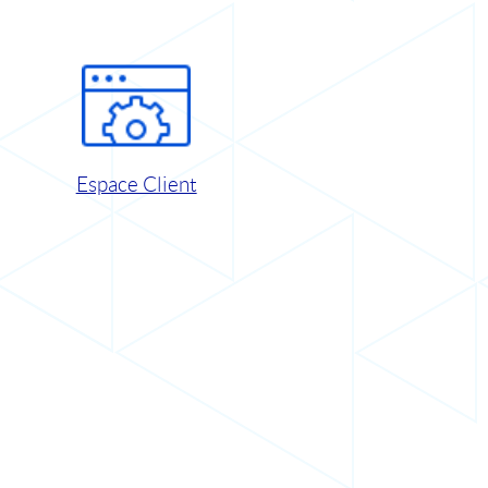
Espace Client