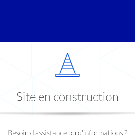
Site en construction
Besoin d'assistance ou d'informations ?