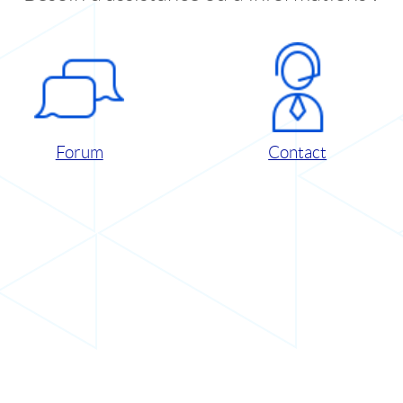
Forum
Contact